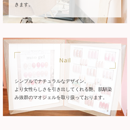
きます。
Nail
シンプルでナチュラルなデザイン。
より女性らしさを引き出してくれる艶、肌馴染
み抜群のマオジェルを取り扱っております。