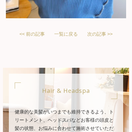
<< 前の記事
一覧に戻る
次の記事 >>
Hair & Headspa
健康的な美髪がいつまでも維持できるよう、ト
リートメント、ヘッドスパなどお客様の頭皮と
髪の状態、お悩みに合わせて施術させていただ