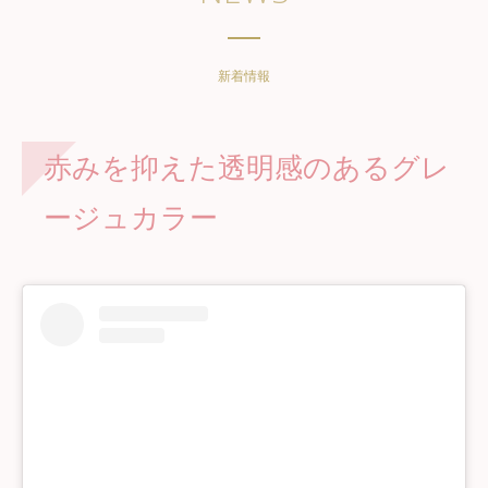
新着情報
赤みを抑えた透明感のあるグレ
ージュカラー